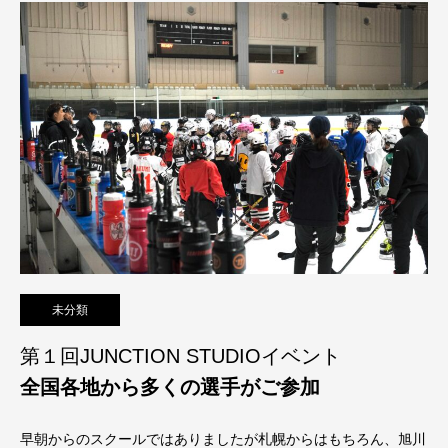
未分類
第１回JUNCTION STUDIOイベント
全国各地から多くの選手がご参加
早朝からのスクールではありましたが札幌からはもちろん、旭川