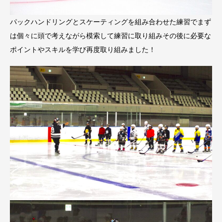
パックハンドリングとスケーティングを組み合わせた練習でまず
は個々に頭で考えながら模索して練習に取り組みその後に必要な
ポイントやスキルを学び再度取り組みました！