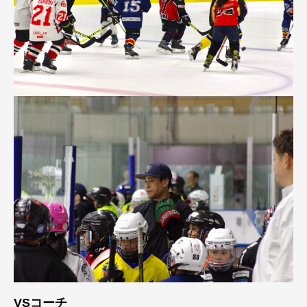
VSコーチ