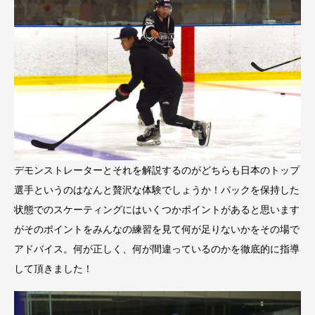
デモンストレーターとそれを解説するのがどちらも日本のトップ
選手というのはなんと贅沢な体験でしょうか！パックを保持した
状態でのスケーティングにはいくつかポイントがあると思います
がそのポイントをみんなの練習を見て何が足りないかをその場で
アドバイス。何が正しく、何が間違っているのかを徹底的に指導
して頂きました！