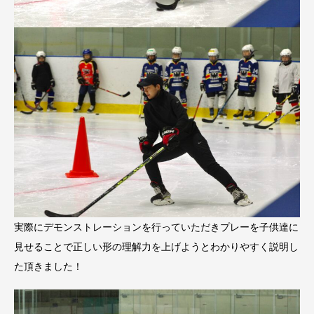
実際にデモンストレーションを行っていただきプレーを子供達に
見せることで正しい形の理解力を上げようとわかりやすく説明し
た頂きました！