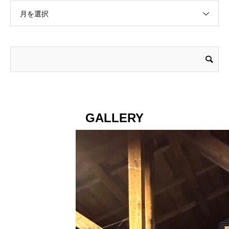
月を選択
GALLERY