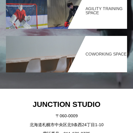
AGILITY TRAINING
SPACE
COWORKING SPACE
JUNCTION STUDIO
〒060-0009
北海道札幌市中央区北9条西24丁目1-10