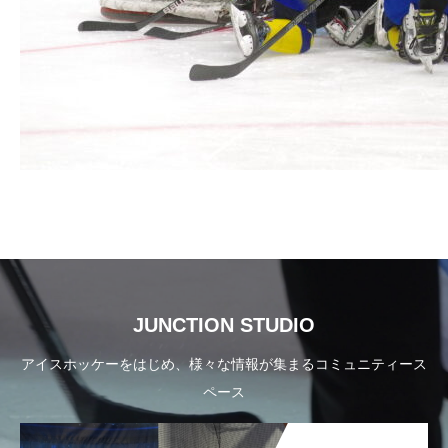
JUNCTION STUDIO
アイスホッケーをはじめ、様々な情報が集まるコミュニティース
ペース