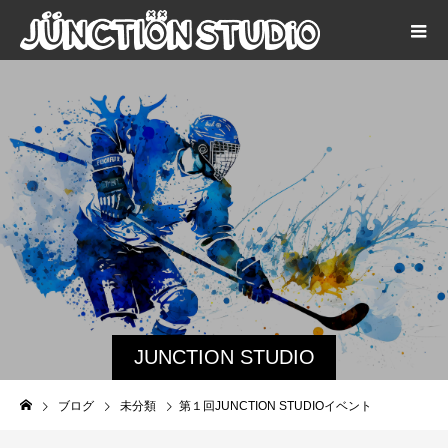
JUNCTION STUDIO
のブログ
ブログ
未分類
第１回JUNCTION STUDIOイベント