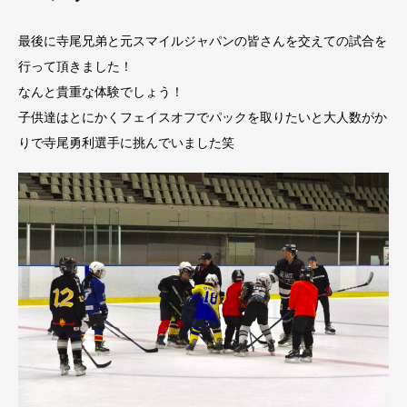
最後に寺尾兄弟と元スマイルジャパンの皆さんを交えての試合を
行って頂きました！
なんと貴重な体験でしょう！
子供達はとにかくフェイスオフでパックを取りたいと大人数がか
りで寺尾勇利選手に挑んでいました笑