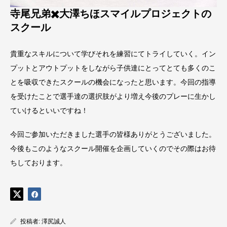
寺尾兄弟✖️大澤ちほスマイルプロジェクトの
スクール
貴重なスキルについて学びそれを練習にてトライしていく。イン
プットとアウトプットをしながら子供達にとってとても多くのこ
とを吸収できたスクールの機会になったと思います。今回の指導
を受けたことで選手達の選択肢がより増え今後のプレーに生かし
ていけるといいですね！
今回ご参加いただきました選手の皆様ありがとうございました。
今後もこのようなスクール開催を企画していくのでその際はお待
ちしております。
投稿者:
澤尻誠人