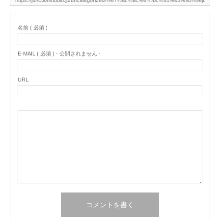
名前 ( 必須 )
E-MAIL ( 必須 ) - 公開されません -
URL