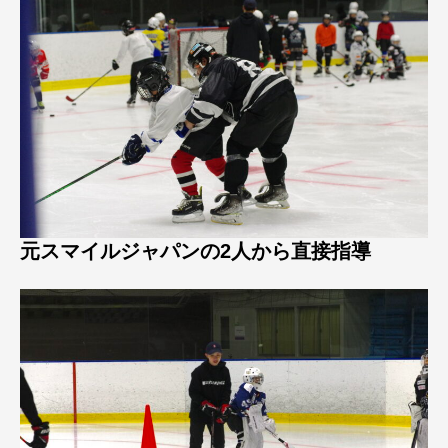
元スマイルジャパンの2人から直接指導