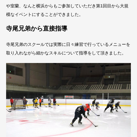
や室蘭、なんと横浜からもご参加していただき第1回目から大規
模なイベントにすることができました。
寺尾兄弟から直接指導
寺尾兄弟のスクールでは実際に日々練習で行っているメニューを
取り入れながら細かなスキルについて指導をして頂きました。