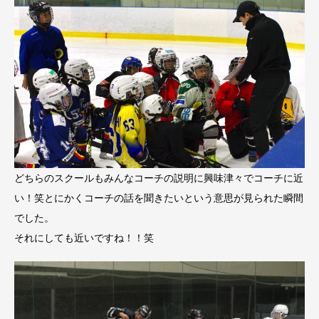
どちらのスクールもみんなコーチの説明に興味津々でコーチに近
い！笑とにかくコーチの話を聞きたいという意思が見られた瞬間
でした。
それにしても近いですね！！笑