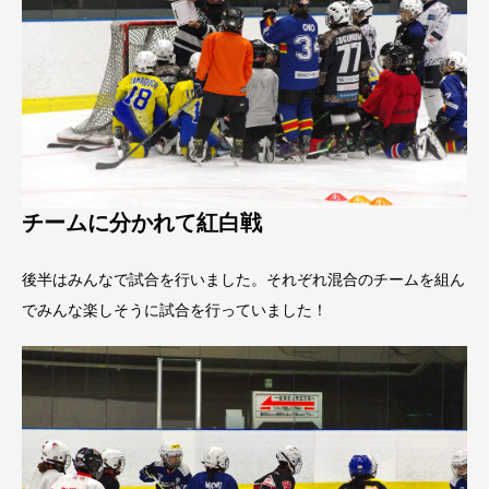
チームに分かれて紅白戦
後半はみんなで試合を行いました。それぞれ混合のチームを組ん
でみんな楽しそうに試合を行っていました！