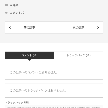
未分類
コメント:
0
コメント ( 0 )
トラックバック ( 0 )
この記事へのコメントはありません。
この記事へのトラックバックはありません。
トラックバック URL