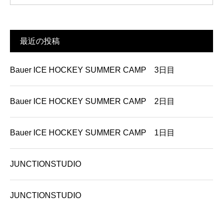
最近の投稿
Bauer ICE HOCKEY SUMMER CAMP 3日目
Bauer ICE HOCKEY SUMMER CAMP 2日目
Bauer ICE HOCKEY SUMMER CAMP 1日目
JUNCTIONSTUDIO
JUNCTIONSTUDIO